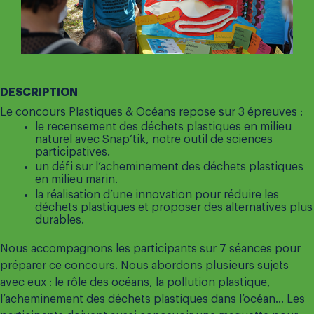
DESCRIPTION
Le concours Plastiques & Océans repose sur 3 épreuves :
le recensement des déchets plastiques en milieu
naturel avec Snap’tik, notre outil de sciences
participatives.
un défi sur l’acheminement des déchets plastiques
en milieu marin.
la réalisation d’une innovation pour réduire les
déchets plastiques et proposer des alternatives plus
durables.
Nous accompagnons les participants sur 7 séances pour
préparer ce concours. Nous abordons plusieurs sujets
avec eux : le rôle des océans, la pollution plastique,
l’acheminement des déchets plastiques dans l’océan… Les