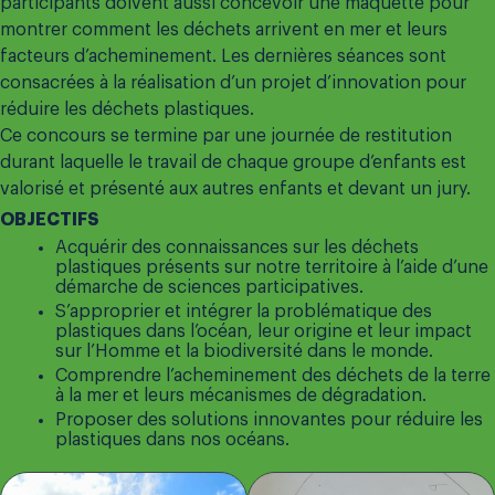
participants doivent aussi concevoir une maquette pour
montrer comment les déchets arrivent en mer et leurs
facteurs d’acheminement. Les dernières séances sont
consacrées à la réalisation d’un projet d’innovation pour
réduire les déchets plastiques.
Ce concours se termine par une journée de restitution
durant laquelle le travail de chaque groupe d’enfants est
valorisé et présenté aux autres enfants et devant un jury.
OBJECTIFS
Acquérir des connaissances sur les déchets
plastiques présents sur notre territoire à l’aide d’une
démarche de sciences participatives.
S’approprier et intégrer la problématique des
plastiques dans l’océan, leur origine et leur impact
sur l’Homme et la biodiversité dans le monde.
Comprendre l’acheminement des déchets de la terre
à la mer et leurs mécanismes de dégradation.
Proposer des solutions innovantes pour réduire les
plastiques dans nos océans.