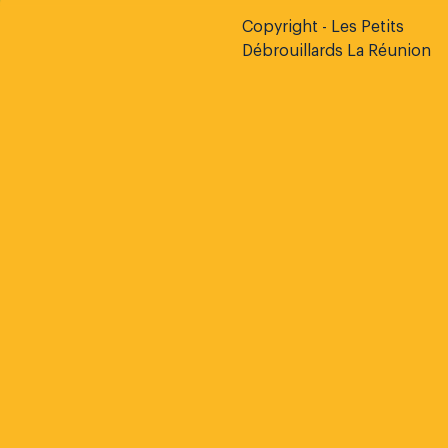
Copyright - Les Petits
Débrouillards La Réunion