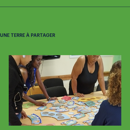
UNE TERRE À PARTAGER