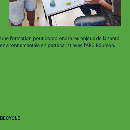
Une formation pour comprendre les enjeux de la santé
environnementale en partenariat avec l’ARS Réunion.
BECYCLE