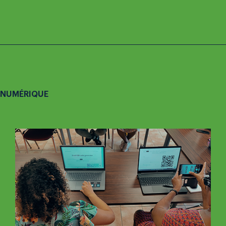
NUMÉRIQUE