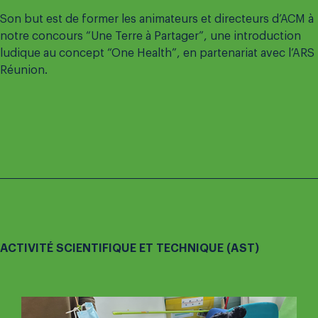
Son but est de former les animateurs et directeurs d’ACM à
notre concours “Une Terre à Partager”, une introduction
ludique au concept “One Health”, en partenariat avec l’ARS
Réunion.
ACTIVITÉ SCIENTIFIQUE ET TECHNIQUE (AST)