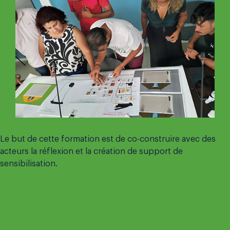
Le but de cette formation est de co-construire avec des
acteurs la réflexion et la création de support de
sensibilisation.