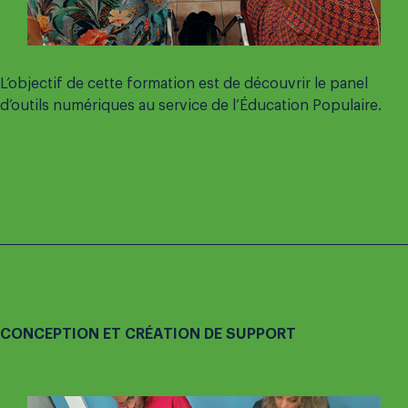
L’objectif de cette formation est de découvrir le panel
d’outils numériques au service de l’Éducation Populaire.
CONCEPTION ET CRÉATION DE SUPPORT