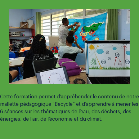
Cette formation permet d’appréhender le contenu de notre
mallette pédagogique “Becycle” et d’apprendre à mener les
6 séances sur les thématiques de l’eau, des déchets, des
énergies, de l’air, de l’économie et du climat.