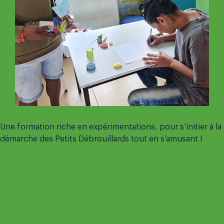
Une formation riche en expérimentations, pour s’initier à la
démarche des Petits Débrouillards tout en s’amusant !