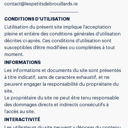
contact@lespetitsdebrouillards.re
CONDITIONS D’UTILISATION
L’utilisation du présent site implique l’acceptation
pleine et entière des conditions générales d’utilisation
décrites ci-après. Ces conditions d’utilisation sont
susceptibles d’être modifiées ou complétées à tout
moment.
INFORMATIONS
Les informations et documents du site sont présentés
à titre indicatif, sans de caractère exhaustif, et ne
peuvent engager la responsabilité du propriétaire du
site.
Le propriétaire du site ne peut être tenu responsable
des dommages directs et indirects consécutifs à
l’accès au site.
INTERACTIVITÉ
Les utilisateurs du site peuvent y déposer du contenu,