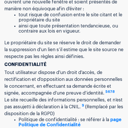
ouvrent une nouvelle fenêtre et soient présentés de
manière non équivoque afin d’éviter :
tout risque de confusion entre le site citant et le
propriétaire du site
ainsi que toute présentation tendancieuse, ou
contraire aux lois en vigueur.
Le propriétaire du site se réserve le droit de demander
la suppression d’un lien s’il estime que le site source ne
respecte pas les règles ainsi définies.
CONFIDENTIALITÉ
Tout utilisateur dispose d’un droit d’accès, de
rectification et d’opposition aux données personnelles
le concernant, en effectuant sa demande écrite et
5
6
7
8
signée, accompagnée d’une preuve d’identité.
Le site recueille des informations personnelles, et n’est
9
pas assujetti à déclaration à la CNIL.
(Remplacé par les
disposition de la RGPD)
Politique de confidentialité : se référer à la
page
Politique de Confidentialité