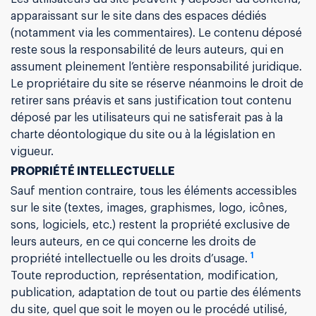
apparaissant sur le site dans des espaces dédiés
(notamment via les commentaires). Le contenu déposé
reste sous la responsabilité de leurs auteurs, qui en
assument pleinement l’entière responsabilité juridique.
Le propriétaire du site se réserve néanmoins le droit de
retirer sans préavis et sans justification tout contenu
déposé par les utilisateurs qui ne satisferait pas à la
charte déontologique du site ou à la législation en
vigueur.
PROPRIÉTÉ INTELLECTUELLE
Sauf mention contraire, tous les éléments accessibles
sur le site (textes, images, graphismes, logo, icônes,
sons, logiciels, etc.) restent la propriété exclusive de
leurs auteurs, en ce qui concerne les droits de
1
propriété intellectuelle ou les droits d’usage.
Toute reproduction, représentation, modification,
publication, adaptation de tout ou partie des éléments
du site, quel que soit le moyen ou le procédé utilisé,