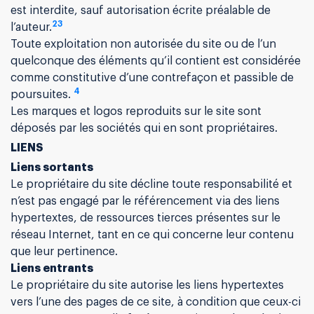
est interdite, sauf autorisation écrite préalable de
2
3
l’auteur.
Toute exploitation non autorisée du site ou de l’un
quelconque des éléments qu’il contient est considérée
comme constitutive d’une contrefaçon et passible de
4
poursuites.
Les marques et logos reproduits sur le site sont
déposés par les sociétés qui en sont propriétaires.
LIENS
Liens sortants
Le propriétaire du site décline toute responsabilité et
n’est pas engagé par le référencement via des liens
hypertextes, de ressources tierces présentes sur le
réseau Internet, tant en ce qui concerne leur contenu
que leur pertinence.
Liens entrants
Le propriétaire du site autorise les liens hypertextes
vers l’une des pages de ce site, à condition que ceux-ci